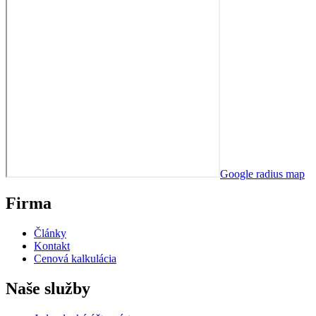
Google radius map
Firma
Články
Kontakt
Cenová kalkulácia
Naše služby