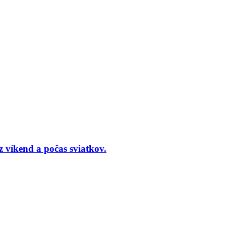
 víkend a počas sviatkov.